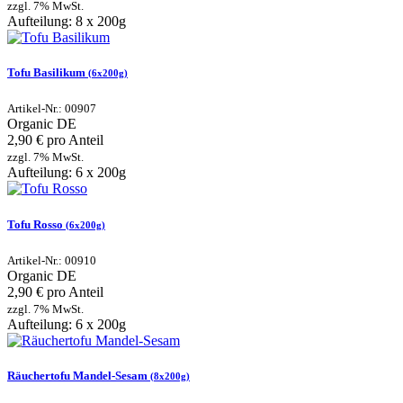
zzgl. 7% MwSt.
Aufteilung: 8 x 200g
Tofu Basilikum
(6x200g)
Artikel-Nr.: 00907
Organic
DE
2,90 € pro Anteil
zzgl. 7% MwSt.
Aufteilung: 6 x 200g
Tofu Rosso
(6x200g)
Artikel-Nr.: 00910
Organic
DE
2,90 € pro Anteil
zzgl. 7% MwSt.
Aufteilung: 6 x 200g
Räuchertofu Mandel-Sesam
(8x200g)