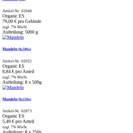
Artikel-Nr.: 02048
Organic
ES
79,00 € pro Gebinde
zzgl. 7% MwSt.
Aufteilung: 5000 g
Mandeln
(8x500g)
Artikel-Nr.: 02052
Organic
ES
8,84 € pro Anteil
zzgl. 7% MwSt.
Aufteilung: 8 x 500g
Mandeln
(8x250g)
Artikel-Nr.: 02073
Organic
ES
5,49 € pro Anteil
zzgl. 7% MwSt.
Aufteilung: 8 x 250g